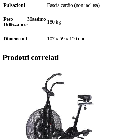
Pulsazioni
Fascia cardio (non inclusa)
Peso Massimo
180 kg
Utilizzatore
Dimensioni
107 x 59 x 150 cm
Prodotti correlati